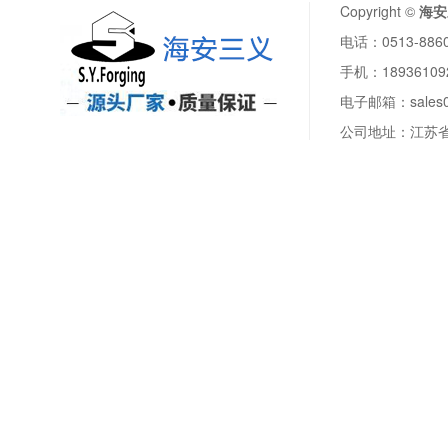
Copyright ©
海安
电话：0513-8860
手机：189361
电子邮箱：sales01
公司地址：江苏