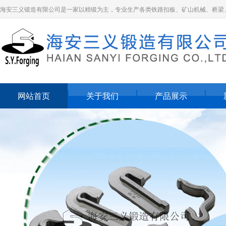
海安三义锻造有限公司是一家以精锻为主，专业生产各类铁路扣板、矿山机械、桥梁
网站首页
关于我们
产品展示